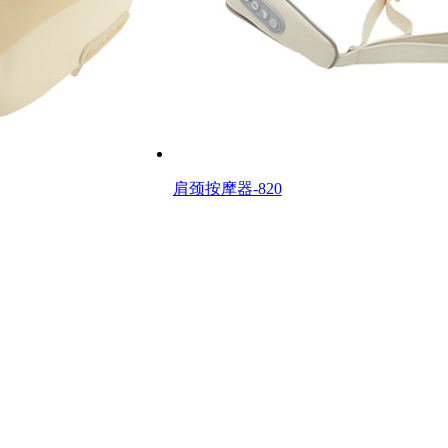
肩颈按摩器-820