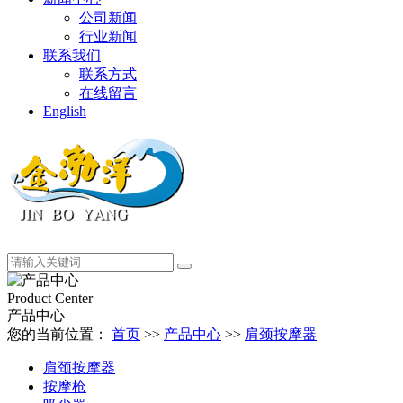
公司新闻
行业新闻
联系我们
联系方式
在线留言
English
Product Center
产品中心
您的当前位置：
首页
>>
产品中心
>>
肩颈按摩器
肩颈按摩器
按摩枪