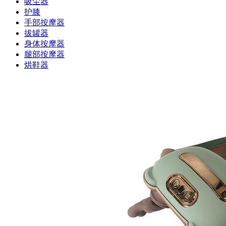
吸尘器
护膝
手部按摩器
拔罐器
身体按摩器
腿部按摩器
烘鞋器