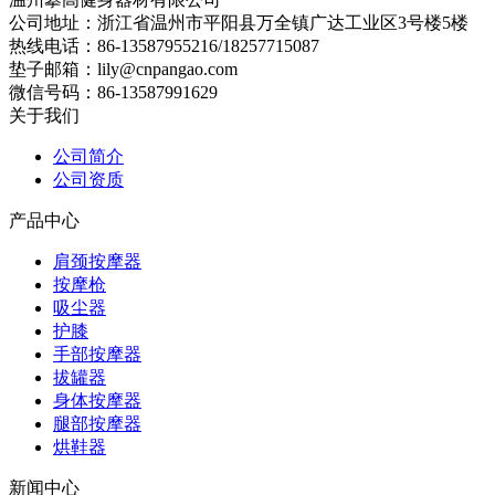
公司地址：浙江省温州市平阳县万全镇广达工业区3号楼5楼
热线电话：86-13587955216/18257715087
垫子邮箱：lily@cnpangao.com
微信号码：86-13587991629
关于我们
公司简介
公司资质
产品中心
肩颈按摩器
按摩枪
吸尘器
护膝
手部按摩器
拔罐器
身体按摩器
腿部按摩器
烘鞋器
新闻中心