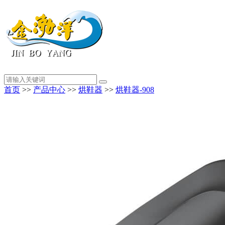
首页
>>
产品中心
>>
烘鞋器
>>
烘鞋器-908