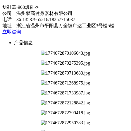
烘鞋器-908
烘鞋器
公司：温州攀高健身器材有限公司
电话：86-13587955216/18257715087
地址：浙江省温州市平阳县万全镇广达工业区3号楼5楼
立即咨询
产品信息