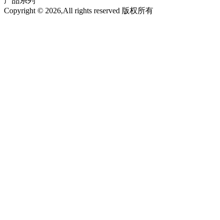
产品系列
Copyright © 2026,All rights reserved 版权所有